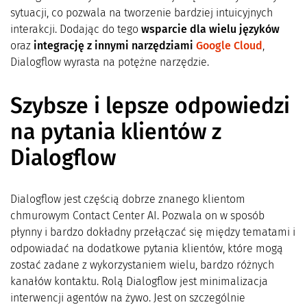
sytuacji, co pozwala na tworzenie bardziej intuicyjnych
interakcji. Dodając do tego
wsparcie dla wielu języków
oraz
integrację z innymi narzędziami
Google Cloud
,
Dialogflow wyrasta na potężne narzędzie.
Szybsze i lepsze odpowiedzi
na pytania klientów z
Dialogflow
Dialogflow jest częścią dobrze znanego klientom
chmurowym Contact Center AI. Pozwala on w sposób
płynny i bardzo dokładny przełączać się między tematami i
odpowiadać na dodatkowe pytania klientów, które mogą
zostać zadane z wykorzystaniem wielu, bardzo różnych
kanałów kontaktu. Rolą Dialogflow jest minimalizacja
interwencji agentów na żywo. Jest on szczególnie