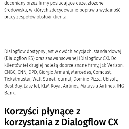
doceniany przez firmy posiadające duże, złożone
środowiska, w których zdecydowanie poprawia wydajność
pracy zespołów obsługi klienta.
Dialogflow dostępny jest w dwóch edycjach: standardowej
(Dialogflow ES) oraz zaawansowanej (Dialogflow CX). Do
klientów tej drugiej należą dobrze znane firmy, jak Verizon,
CNBC, CNN, DPD, Giorgio Armani, Mercedes, Comcast,
Ticketmaster, Wall Street Journal, Domino Pizza, Ubisoft,
Best Buy, Easy Jet, KLM Royal Airlines, Malaysia Airlines, ING
Bank.
Korzyści płynące z
korzystania z Dialogflow CX