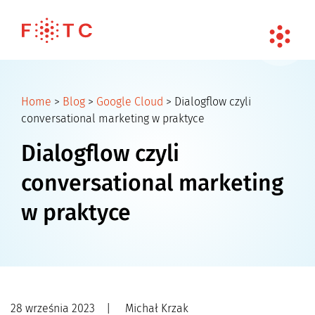
Home
>
Blog
>
Google Cloud
>
Dialogflow czyli
conversational marketing w praktyce
Dialogflow czyli
conversational marketing
w praktyce
28 września 2023
|
Michał Krzak