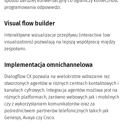
sposób bardziej konwersacyjny co ograniczy konieczność
programowania odpowiedzi.
Visual flow builder
Interaktywne wizualizacje przepływu (interactive low
visualizations) pozwalają na lepszą współpracę między
zespołami.
Implementacja omnichannelowa
Dialogflow CX pozwala na wielokrotne wdrażanie raz
stworzonych agentów w różnych centrach kontaktowych i
kanałach cyfrowych. Integracja agentów możliwa jest na
różnych platformach, zarówno webowych jak i mobilnych
czy z wykorzystaniem komunikatorów oraz za
pośrednictwem partnerów telefonicznych takich jak
Genesys, Avaya czy Cisco.