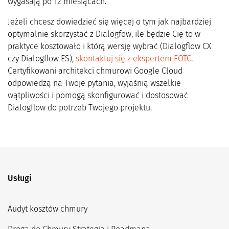
wygasają po 12 miesiącach.
Jeżeli chcesz dowiedzieć się więcej o tym jak najbardziej
optymalnie skorzystać z Dialogfow, ile będzie Cię to w
praktyce kosztowało i którą wersję wybrać (Dialogflow CX
czy Dialogflow ES),
skontaktuj się z ekspertem FOTC
.
Certyfikowani architekci chmurowi Google Cloud
odpowiedzą na Twoje pytania, wyjaśnią wszelkie
wątpliwości i pomogą skonfigurować i dostosować
Dialogflow do potrzeb Twojego projektu.
Usługi
Audyt kosztów chmury