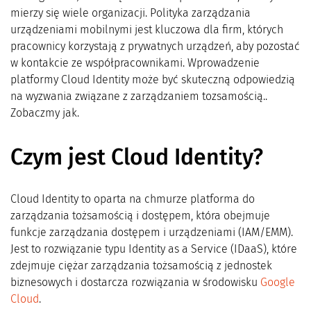
mierzy się wiele organizacji. Polityka zarządzania
urządzeniami mobilnymi jest kluczowa dla firm, których
pracownicy korzystają z prywatnych urządzeń, aby pozostać
w kontakcie ze współpracownikami. Wprowadzenie
platformy Cloud Identity może być skuteczną odpowiedzią
na wyzwania związane z zarządzaniem tozsamością..
Zobaczmy jak.
Czym jest Cloud Identity?
Cloud Identity to oparta na chmurze platforma do
zarządzania tożsamością i dostępem, która obejmuje
funkcje zarządzania dostępem i urządzeniami (IAM/EMM).
Jest to rozwiązanie typu Identity as a Service (IDaaS), które
zdejmuje ciężar zarządzania tożsamością z jednostek
biznesowych i dostarcza rozwiązania w środowisku
Google
Cloud
.