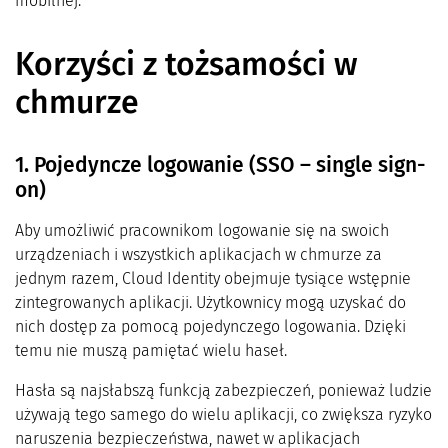
mobilnej.
Korzyści z tożsamości w
chmurze
1. Pojedyncze logowanie (SSO – single sign-
on)
Aby umożliwić pracownikom logowanie się na swoich
urządzeniach i wszystkich aplikacjach w chmurze za
jednym razem, Cloud Identity obejmuje tysiące wstępnie
zintegrowanych aplikacji. Użytkownicy mogą uzyskać do
nich dostęp za pomocą pojedynczego logowania. Dzięki
temu nie muszą pamiętać wielu haseł.
Hasła są najsłabszą funkcją zabezpieczeń, ponieważ ludzie
używają tego samego do wielu aplikacji, co zwiększa ryzyko
naruszenia bezpieczeństwa, nawet w aplikacjach