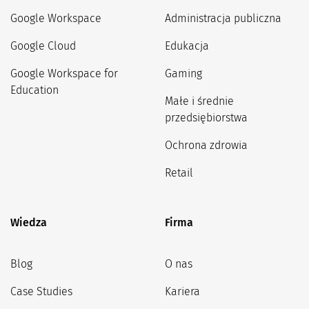
Google Workspace
Administracja publiczna
Google Cloud
Edukacja
Google Workspace for
Gaming
Education
Małe i średnie
przedsiębiorstwa
Ochrona zdrowia
Retail
Wiedza
Firma
Blog
O nas
Case Studies
Kariera