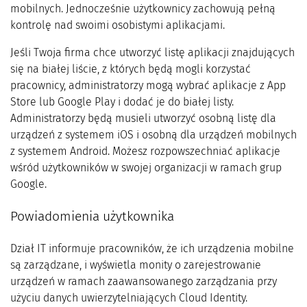
mobilnych. Jednocześnie użytkownicy zachowują pełną
kontrolę nad swoimi osobistymi aplikacjami.
Jeśli Twoja firma chce utworzyć listę aplikacji znajdujących
się na białej liście, z których będą mogli korzystać
pracownicy, administratorzy mogą wybrać aplikacje z App
Store lub Google Play i dodać je do białej listy.
Administratorzy będą musieli utworzyć osobną listę dla
urządzeń z systemem iOS i osobną dla urządzeń mobilnych
z systemem Android. Możesz rozpowszechniać aplikacje
wśród użytkowników w swojej organizacji w ramach grup
Google.
Powiadomienia użytkownika
Dział IT informuje pracowników, że ich urządzenia mobilne
są zarządzane, i wyświetla monity o zarejestrowanie
urządzeń w ramach zaawansowanego zarządzania przy
użyciu danych uwierzytelniających Cloud Identity.