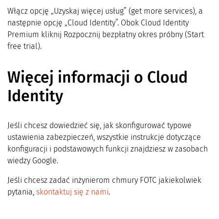
Włącz opcję „Uzyskaj więcej usług” (get more services), a
następnie opcję „Cloud Identity”. Obok Cloud Identity
Premium kliknij Rozpocznij bezpłatny okres próbny (Start
free trial).
Więcej informacji o Cloud
Identity
Jeśli chcesz dowiedzieć się, jak skonfigurować typowe
ustawienia zabezpieczeń, wszystkie instrukcje dotyczące
konfiguracji i podstawowych funkcji znajdziesz w zasobach
wiedzy Google.
Jeśli chcesz zadać inżynierom chmury FOTC jakiekolwiek
pytania,
skontaktuj się z nami
.