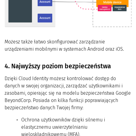
Możesz także łatwo skonfigurować zarządzanie
urządzeniami mobilnymi w systemach Android oraz iOS.
4. Najwyższy poziom bezpieczeństwa
Dzięki Cloud Identity możesz kontrolować dostęp do
danych w swojej organizacji, zarządzać użytkownikami i
zasobami, opierając się na modelu bezpieczeństwa Google
BeyondCorp. Posiada on kilka funkcji poprawiających
bezpieczeństwo danych Twojej firmy:
Ochrona użytkowników dzięki silnemu i
elastycznemu uwierzytelnianiu
wieloskładnikowemu (MFA),