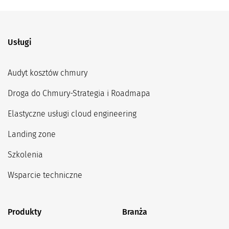
Usługi
Audyt kosztów chmury
Droga do Chmury-Strategia i Roadmapa
Elastyczne usługi cloud engineering
Landing zone
Szkolenia
Wsparcie techniczne
Produkty
Branża