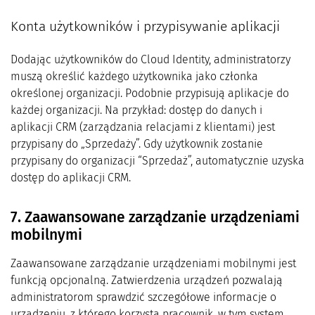
Konta użytkowników i przypisywanie aplikacji
Dodając użytkowników do Cloud Identity, administratorzy
muszą określić każdego użytkownika jako członka
określonej organizacji. Podobnie przypisują aplikacje do
każdej organizacji. Na przykład: dostęp do danych i
aplikacji CRM (zarządzania relacjami z klientami) jest
przypisany do „Sprzedaży”. Gdy użytkownik zostanie
przypisany do organizacji “Sprzedaż”, automatycznie uzyska
dostęp do aplikacji CRM.
7. Zaawansowane zarządzanie urządzeniami
mobilnymi
Zaawansowane zarządzanie urządzeniami mobilnymi jest
funkcją opcjonalną. Zatwierdzenia urządzeń pozwalają
administratorom sprawdzić szczegółowe informacje o
urządzeniu, z którego korzysta pracownik, w tym system