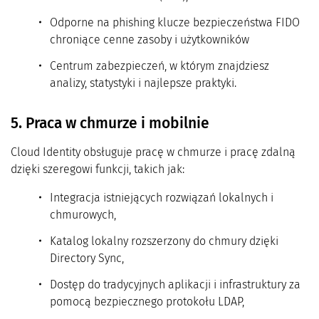
Odporne na phishing klucze bezpieczeństwa FIDO
chroniące cenne zasoby i użytkowników
Centrum zabezpieczeń, w którym znajdziesz
analizy, statystyki i najlepsze praktyki.
5. Praca w chmurze i mobilnie
Cloud Identity obsługuje pracę w chmurze i pracę zdalną
dzięki szeregowi funkcji, takich jak:
Integracja istniejących rozwiązań lokalnych i
chmurowych,
Katalog lokalny rozszerzony do chmury dzięki
Directory Sync,
Dostęp do tradycyjnych aplikacji i infrastruktury za
pomocą bezpiecznego protokołu LDAP,