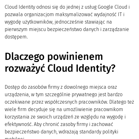
Cloud Identity odnosi się do jednej z usług Google Cloud i
pozwala organizacjom maksymalizować wydajność IT i
wygodę użytkowników, jednocześnie stawiając na
pierwszym miejscu bezpieczeństwo danych i zarządzanie
dostępem.
Dlaczego powinienem
rozważyć Cloud Identity?
Dostęp do zasobów firmy z dowolnego miejsca oraz
urządzenia, w tym szczególnie prywatnego jest bardzo
oczekiwane przez współczesnych pracowników. Dlatego też
wiele firm decyduje się na umożliwienie pracownikom
korzystania ze swoich urządzeń ze względu na wygodę i
efektywność. Aby chronić zasoby firmy i zachować
bezpieczeństwo danych, wdrażają standardy polityki