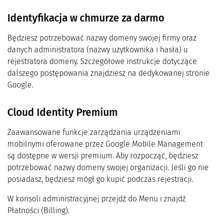
Identyfikacja w chmurze za darmo
Będziesz potrzebować nazwy domeny swojej firmy oraz
danych administratora (nazwy użytkownika i hasła) u
rejestratora domeny. Szczegółowe instrukcje dotyczące
dalszego postępowania znajdziesz na dedykowanej stronie
Google.
Cloud Identity Premium
Zaawansowane funkcje zarządzania urządzeniami
mobilnymi oferowane przez Google Mobile Management
są dostępne w wersji premium. Aby rozpocząć, będziesz
potrzebować nazwy domeny swojej organizacji. Jeśli go nie
posiadasz, będziesz mógł go kupić podczas rejestracji.
W konsoli administracyjnej przejdź do Menu i znajdź
Płatności (Billing).