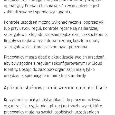
operacyjny. Pozwala to sprawdzić, czy urządzenie jest
zaktualizowane i spełnia wymagania.
Kontrolę urządzeń można wykonać ręcznie, poprzez API
lub przy użyciu reguł. Kontrole ręczne są najbardziej
szczegółowe, ale jednocześnie najbardziej czasochłonne.
Reguły są najłatwiejsze do wdrożenia, kosztem utraty
szczegółowości, która czasem bywa potrzebna.
Pracownicy muszą dbać o aktualizację swoich urządzeń,
aby były zgodne z regułami skonfigurowanymi w Cloud
Identity. Dostęp do zasobów organizacji mają tylko
urządzenia spełniające minimalne standardy.
Aplikacje służbowe umieszczone na białej liście
Korzystanie z białych list aplikacji do pracy umożliwia
organizacji zarządzanie aplikacjami służbowymi, które
pracownicy mają na swoich osobistych urządzeniach