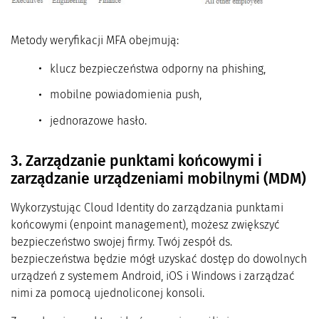
Metody weryfikacji MFA obejmują:
klucz bezpieczeństwa odporny na phishing,
mobilne powiadomienia push,
jednorazowe hasło.
3. Zarządzanie punktami końcowymi i
zarządzanie urządzeniami mobilnymi (MDM)
Wykorzystując Cloud Identity do zarządzania punktami
końcowymi (enpoint management), możesz zwiększyć
bezpieczeństwo swojej firmy. Twój zespół ds.
bezpieczeństwa będzie mógł uzyskać dostęp do dowolnych
urządzeń z systemem Android, iOS i Windows i zarządzać
nimi za pomocą ujednoliconej konsoli.