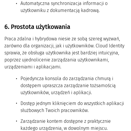
Automatyczna synchronizacja informacji o
użytkowniku z dokumentacją kadrową.
6. Prostota użytkowania
Praca zdalna i hybrydowa niesie ze sobą szereg wyzwań,
zarówno dla organizacji, jak i użytkowników. Cloud Identity
sprawia, że obsługa użytkownika jest bardziej intuicyjna,
poprzez ujednolicenie zarządzania użytkownikami,
urządzeniami i aplikacjami.
Pojedyncza konsola do zarządzania chmurą i
dostępem upraszcza zarządzanie tożsamością
użytkowników, urządzeń i aplikacji.
Dostęp jednym kliknięciem do wszystkich aplikacji
służbowych Twoich pracowników.
Zarządzanie kontem dostępne z praktycznie
każdego urządzenia, w dowolnym miejscu.