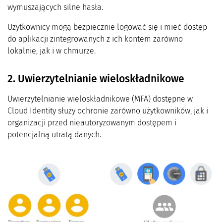
wymuszających silne hasła.
Użytkownicy mogą bezpiecznie logować się i mieć dostęp
do aplikacji zintegrowanych z ich kontem zarówno
lokalnie, jak i w chmurze.
2. Uwierzytelnianie wieloskładnikowe
Uwierzytelnianie wieloskładnikowe (MFA) dostępne w
Cloud Identity służy ochronie zarówno użytkowników, jak i
organizacji przed nieautoryzowanym dostępem i
potencjalną utratą danych.