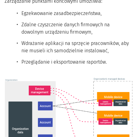
Zarządzanie punktami końcowymi umożliwia:
Egzekwowanie zasadbezpieczeństwa,
Zdalne czyszczenie danych firmowych na
dowolnym urządzeniu firmowym,
Wdrażanie aplikacji na sprzęcie pracowników, aby
nie musieli ich samodzielnie instalować,
Przeglądanie i eksportowanie raportów.