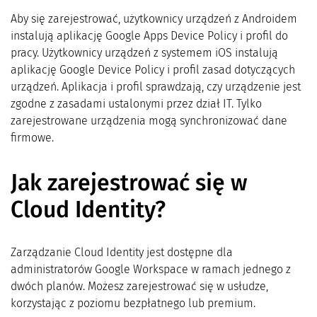
Aby się zarejestrować, użytkownicy urządzeń z Androidem
instalują aplikację Google Apps Device Policy i profil do
pracy. Użytkownicy urządzeń z systemem iOS instalują
aplikację Google Device Policy i profil zasad dotyczących
urządzeń. Aplikacja i profil sprawdzają, czy urządzenie jest
zgodne z zasadami ustalonymi przez dział IT. Tylko
zarejestrowane urządzenia mogą synchronizować dane
firmowe.
Jak zarejestrować się w
Cloud Identity?
Zarządzanie Cloud Identity jest dostępne dla
administratorów Google Workspace w ramach jednego z
dwóch planów. Możesz zarejestrować się w usłudze,
korzystając z poziomu bezpłatnego lub premium.