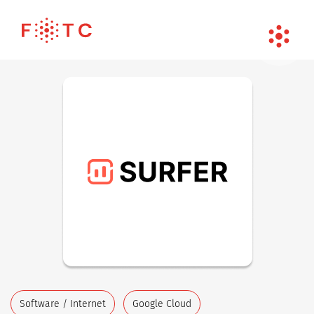
Software / Internet
Google Cloud