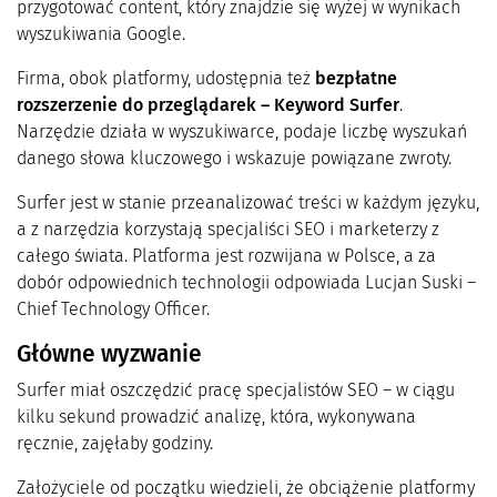
przygotować content, który znajdzie się wyżej w wynikach
wyszukiwania Google.
Firma, obok platformy, udostępnia też
bezpłatne
rozszerzenie do przeglądarek – Keyword Surfer
.
Narzędzie działa w wyszukiwarce, podaje liczbę wyszukań
danego słowa kluczowego i wskazuje powiązane zwroty.
Surfer jest w stanie przeanalizować treści w każdym języku,
a z narzędzia korzystają specjaliści SEO i marketerzy z
całego świata. Platforma jest rozwijana w Polsce, a za
dobór odpowiednich technologii odpowiada Lucjan Suski –
Chief Technology Officer.
Główne wyzwanie
Surfer miał oszczędzić pracę specjalistów SEO – w ciągu
kilku sekund prowadzić analizę, która, wykonywana
ręcznie, zajęłaby godziny.
Założyciele od początku wiedzieli, że obciążenie platformy