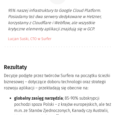
95% naszej infrastruktury to Google Cloud Platform.
Posiadamy też dwa serwery dedykowane w Hetzner,
korzystamy z Cloudflare i Webflow, ale wszystkie
krytyczne elementy aplikacji znajdują się w GCP.
Lucjan Suski, CTO w Surfer
Rezultaty
Decyzje podjęte przez twórców Surfera na początku ścieżki
biznesowej – dotyczące doboru technologii oraz strategii
rozwoju aplikacji – przekładają się obecnie na:
globalny zasięg narzędzia
; 85-90% subskrypcji
pochodzi spoza Polski – z krajów europejskich, ale też
m.in. ze Stanów Zjednoczonych, Kanady czy Australii,