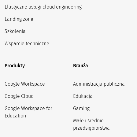
Elastyczne usługi cloud engineering
Landing zone
Szkolenia
Wsparcie techniczne
Produkty
Branża
Google Workspace
Administracja publiczna
Google Cloud
Edukacja
Google Workspace for
Gaming
Education
Małe i średnie
przedsiębiorstwa