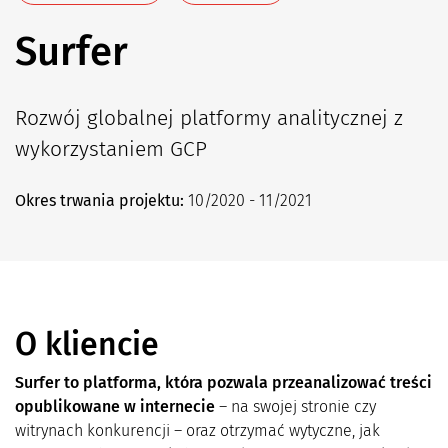
Surfer
Rozwój globalnej platformy analitycznej z
wykorzystaniem GCP
Okres trwania projektu:
10/2020 - 11/2021
O kliencie
Surfer to platforma, która pozwala przeanalizować treści
opublikowane w internecie
– na swojej stronie czy
witrynach konkurencji – oraz otrzymać wytyczne, jak