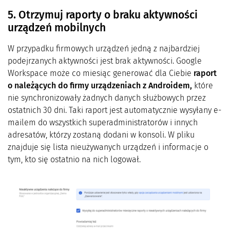
5. Otrzymuj raporty o braku aktywności
urządzeń mobilnych
W przypadku firmowych urządzeń jedną z najbardziej
podejrzanych aktywności jest brak aktywności. Google
Workspace może co miesiąc generować dla Ciebie
raport
o
należących do firmy
urządzeniach z Androidem,
które
nie synchronizowały żadnych danych służbowych przez
ostatnich 30 dni. Taki raport jest automatycznie wysyłany e-
mailem do wszystkich superadministratorów i innych
adresatów, którzy zostaną dodani w konsoli. W pliku
znajduje się lista nieużywanych urządzeń i informacje o
tym, kto się ostatnio na nich logował.