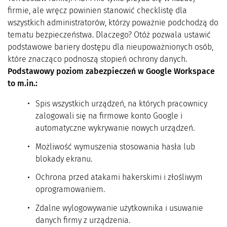
firmie, ale wręcz powinien stanowić checklistę dla
wszystkich administratorów, którzy poważnie podchodzą do
tematu bezpieczeństwa. Dlaczego? Otóż pozwala ustawić
podstawowe bariery dostępu dla nieupoważnionych osób,
które znacząco podnoszą stopień ochrony danych.
Podstawowy poziom zabezpieczeń w Google Workspace
to m.in.:
Spis wszystkich urządzeń, na których pracownicy
zalogowali się na firmowe konto Google i
automatyczne wykrywanie nowych urządzeń.
Możliwość wymuszenia stosowania hasła lub
blokady ekranu.
Ochrona przed atakami hakerskimi i złośliwym
oprogramowaniem.
Zdalne wylogowywanie użytkownika i usuwanie
danych firmy z urządzenia.