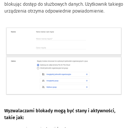
blokując dostęp do służbowych danych. Użytkownik takiego
urządzenia otrzyma odpowiednie powiadomienie.
Wyzwalaczami blokady mogą być stany i aktywności,
takie jak: