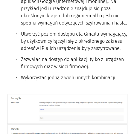
aplikacji Google (internetowej i mobilnej). Na
przykład jeśli urządzenie znajduje się poza
określonym krajem lub regionem albo jeśli nie
spełnia wymagań dotyczących szyfrowania i hasła.
Utworzyć poziom dostępu dla Gmaila wymagający,
by użytkownicy łączyli się z określonego zakresu
adresów IP, a ich urządzenia były zaszyfrowane.
Zezwalać na dostęp do aplikacji tylko z urządzeń
firmowych oraz w sieci firmowej.
Wykorzystać jedną z wielu innych kombinacji.