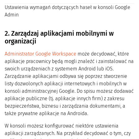
Ustawienia wymagań dotyczących haseł w konsoli Google
Admin
2. Zarządzaj aplikacjami mobilnymi w
organizacji
Administrator Google Workspace
może decydować, które
aplikacje pracownicy będą mogli znaleźć i zainstalować na
swoich urządzeniach z systemem Android lub iOS.
Zarządzanie aplikacjami odbywa się poprzez stworzenie
listy dozwolonych aplikacji internetowych i mobilnych w
konsoli administracyjnej Google. Do spisu możesz dodawać
aplikacje publiczne (tj. aplikacje innych firm) z zakresu
bezpieczeństwa, biznesu i zarządzania dokumentami, a
także prywatne aplikacje na Androida.
W konsoli możesz konfigurować niektóre ustawienia
aplikacji zarządzanych. Na przykład decydować o tym, czy