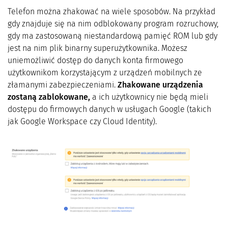
Telefon można zhakować na wiele sposobów. Na przykład
gdy znajduje się na nim odblokowany program rozruchowy,
gdy ma zastosowaną niestandardową pamięć ROM lub gdy
jest na nim plik binarny superużytkownika. Możesz
uniemożliwić dostęp do danych konta firmowego
użytkownikom korzystającym z urządzeń mobilnych ze
złamanymi zabezpieczeniami.
Zhakowane urządzenia
zostaną zablokowane,
a ich użytkownicy nie będą mieli
dostępu do firmowych danych w usługach Google (takich
jak Google Workspace czy Cloud Identity).