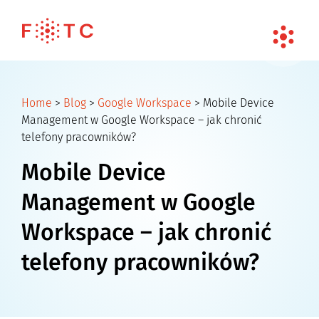
Home
>
Blog
>
Google Workspace
>
Mobile Device
Management w Google Workspace – jak chronić
telefony pracowników?
Mobile Device
Management w Google
Workspace – jak chronić
telefony pracowników?