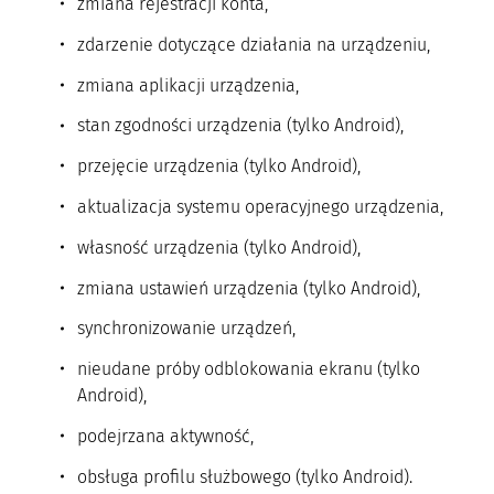
zmiana rejestracji konta,
zdarzenie dotyczące działania na urządzeniu,
zmiana aplikacji urządzenia,
stan zgodności urządzenia (tylko Android),
przejęcie urządzenia (tylko Android),
aktualizacja systemu operacyjnego urządzenia,
własność urządzenia (tylko Android),
zmiana ustawień urządzenia (tylko Android),
synchronizowanie urządzeń,
nieudane próby odblokowania ekranu (tylko
Android),
podejrzana aktywność,
obsługa profilu służbowego (tylko Android).