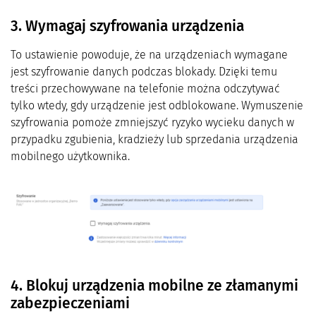
3. Wymagaj szyfrowania urządzenia
To ustawienie powoduje, że na urządzeniach wymagane
jest szyfrowanie danych podczas blokady. Dzięki temu
treści przechowywane na telefonie można odczytywać
tylko wtedy, gdy urządzenie jest odblokowane. Wymuszenie
szyfrowania pomoże zmniejszyć ryzyko wycieku danych w
przypadku zgubienia, kradzieży lub sprzedania urządzenia
mobilnego użytkownika.
4. Blokuj urządzenia mobilne ze złamanymi
zabezpieczeniami