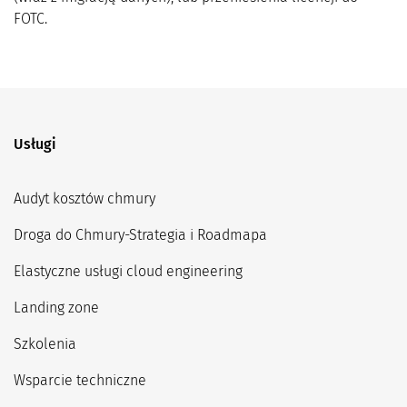
FOTC.
Usługi
Audyt kosztów chmury
Droga do Chmury-Strategia i Roadmapa
Elastyczne usługi cloud engineering
Landing zone
Szkolenia
Wsparcie techniczne