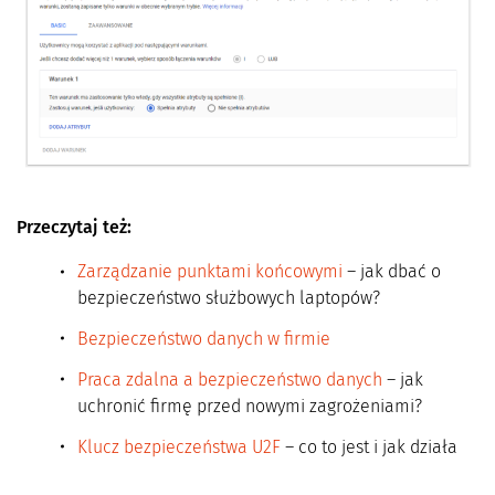
Przeczytaj też:
Zarządzanie punktami końcowymi
– jak dbać o
bezpieczeństwo służbowych laptopów?
Bezpieczeństwo danych w firmie
Praca zdalna a bezpieczeństwo danych
– jak
uchronić firmę przed nowymi zagrożeniami?
Klucz bezpieczeństwa U2F
– co to jest i jak działa