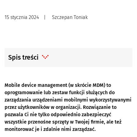
15 stycznia 2024
|
Szczepan Toniak
Spis treści
Mobile device management (w skrócie MDM) to
oprogramowanie lub zestaw funkcji służących do
zarządzania urządzeniami mobilnymi wykorzystywanymi
przez użytkowników w organizacji. Rozwiązanie to
pozwala Ci nie tylko odpowiednio zabezpieczyć
wszystkie przenośne sprzęty w Twojej firmie, ale też
monitorować je i zdalnie nimi zarządzać.