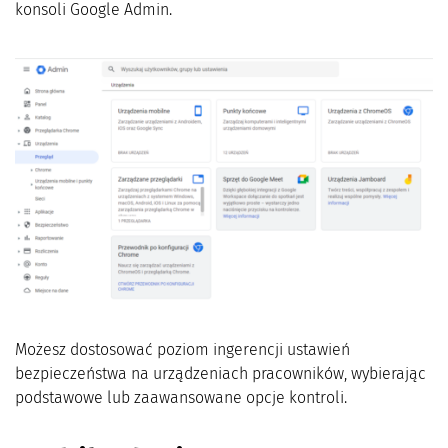
konsoli Google Admin.
Możesz dostosować poziom ingerencji ustawień
bezpieczeństwa na urządzeniach pracowników, wybierając
podstawowe lub zaawansowane opcje kontroli.