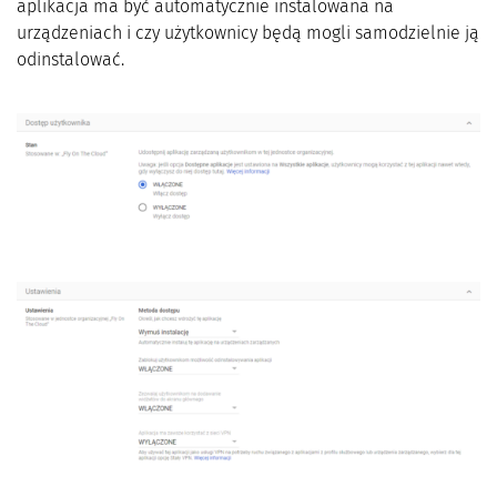
aplikacja ma być automatycznie instalowana na
urządzeniach i czy użytkownicy będą mogli samodzielnie ją
odinstalować.