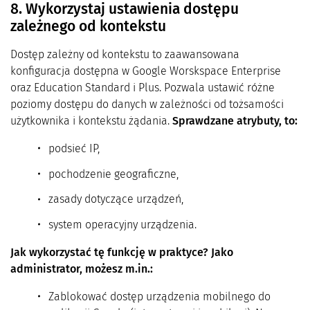
8. Wykorzystaj ustawienia dostępu
zależnego od kontekstu
Dostęp zależny od kontekstu to zaawansowana
konfiguracja dostępna w Google Worskspace Enterprise
oraz Education Standard i Plus. Pozwala ustawić różne
poziomy dostępu do danych w zależności od tożsamości
użytkownika i kontekstu żądania.
Sprawdzane atrybuty, to:
podsieć IP,
pochodzenie geograficzne,
zasady dotyczące urządzeń,
system operacyjny urządzenia.
Jak wykorzystać tę funkcję w praktyce? Jako
administrator, możesz m.in.:
Zablokować dostęp urządzenia mobilnego do