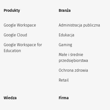
Produkty
Branża
Google Workspace
Administracja publiczna
Google Cloud
Edukacja
Google Workspace for
Gaming
Education
Małe i średnie
przedsiębiorstwa
Ochrona zdrowia
Retail
Wiedza
Firma