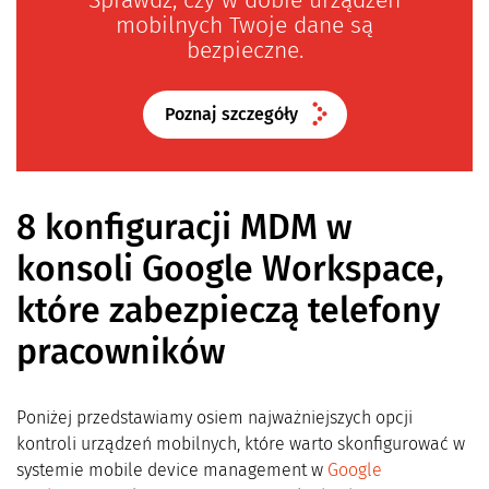
mobilnych Twoje dane są
bezpieczne.
Poznaj szczegóły
8 konfiguracji MDM w
konsoli Google Workspace,
które zabezpieczą telefony
pracowników
Poniżej przedstawiamy osiem najważniejszych opcji
kontroli urządzeń mobilnych, które warto skonfigurować w
systemie mobile device management w
Google