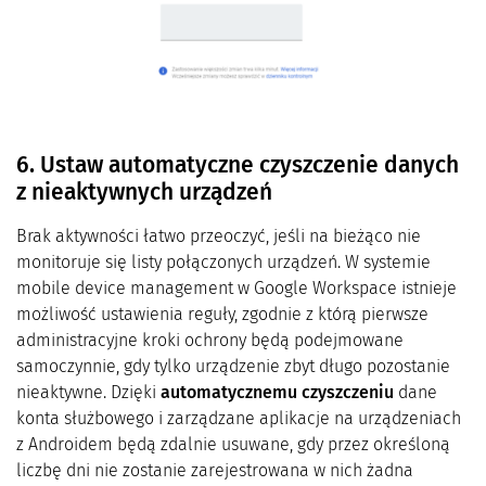
6. Ustaw automatyczne czyszczenie danych
z nieaktywnych urządzeń
Brak aktywności łatwo przeoczyć, jeśli na bieżąco nie
monitoruje się listy połączonych urządzeń. W systemie
mobile device management w Google Workspace istnieje
możliwość ustawienia reguły, zgodnie z którą pierwsze
administracyjne kroki ochrony będą podejmowane
samoczynnie, gdy tylko urządzenie zbyt długo pozostanie
nieaktywne. Dzięki
automatycznemu czyszczeniu
dane
konta służbowego i zarządzane aplikacje na urządzeniach
z Androidem będą zdalnie usuwane, gdy przez określoną
liczbę dni nie zostanie zarejestrowana w nich żadna