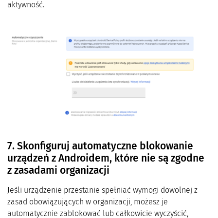
aktywność.
7. Skonfiguruj automatyczne blokowanie
urządzeń z Androidem, które nie są zgodne
z zasadami organizacji
Jeśli urządzenie przestanie spełniać wymogi dowolnej z
zasad obowiązujących w organizacji, możesz je
automatycznie zablokować lub całkowicie wyczyścić,