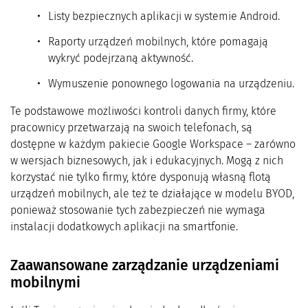
Listy bezpiecznych aplikacji w systemie Android.
Raporty urządzeń mobilnych, które pomagają
wykryć podejrzaną aktywność.
Wymuszenie ponownego logowania na urządzeniu.
Te podstawowe możliwości kontroli danych firmy, które
pracownicy przetwarzają na swoich telefonach, są
dostępne w każdym pakiecie Google Workspace – zarówno
w wersjach biznesowych, jak i edukacyjnych. Mogą z nich
korzystać nie tylko firmy, które dysponują własną flotą
urządzeń mobilnych, ale też te działające w modelu BYOD,
ponieważ stosowanie tych zabezpieczeń nie wymaga
instalacji dodatkowych aplikacji na smartfonie.
Zaawansowane zarządzanie urządzeniami
mobilnymi