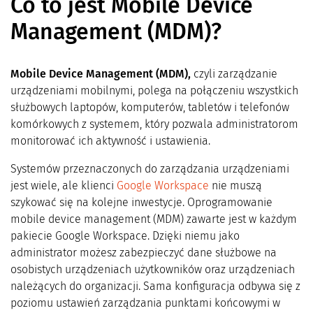
Co to jest Mobile Device
Management (MDM)?
Mobile Device Management (MDM),
czyli zarządzanie
urządzeniami mobilnymi, polega na połączeniu wszystkich
służbowych laptopów, komputerów, tabletów i telefonów
komórkowych z systemem, który pozwala administratorom
monitorować ich aktywność i ustawienia.
Systemów przeznaczonych do zarządzania urządzeniami
jest wiele, ale klienci
Google Workspace
nie muszą
szykować się na kolejne inwestycje. Oprogramowanie
mobile device management (MDM) zawarte jest w każdym
pakiecie Google Workspace. Dzięki niemu jako
administrator możesz zabezpieczyć dane służbowe na
osobistych urządzeniach użytkowników oraz urządzeniach
należących do organizacji. Sama konfiguracja odbywa się z
poziomu ustawień zarządzania punktami końcowymi w