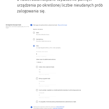
urządzenia po określonej liczbie nieudanych prób
zalogowania się.