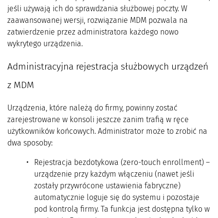
jeśli używają ich do sprawdzania służbowej poczty. W
zaawansowanej wersji, rozwiązanie MDM pozwala na
zatwierdzenie przez administratora każdego nowo
wykrytego urządzenia.
Administracyjna rejestracja służbowych urządzeń
z MDM
Urządzenia, które należą do firmy, powinny zostać
zarejestrowane w konsoli jeszcze zanim trafią w ręce
użytkowników końcowych. Administrator może to zrobić na
dwa sposoby:
Rejestracja bezdotykowa (zero-touch enrollment) –
urządzenie przy każdym włączeniu (nawet jeśli
zostały przywrócone ustawienia fabryczne)
automatycznie loguje się do systemu i pozostaje
pod kontrolą firmy. Ta funkcja jest dostępna tylko w