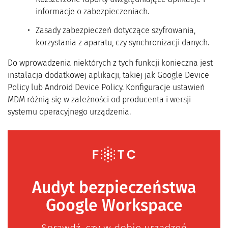
informacje o zabezpieczeniach.
Zasady zabezpieczeń dotyczące szyfrowania,
korzystania z aparatu, czy synchronizacji danych.
Do wprowadzenia niektórych z tych funkcji konieczna jest
instalacja dodatkowej aplikacji, takiej jak Google Device
Policy lub Android Device Policy. Konfiguracje ustawień
MDM różnią się w zależności od producenta i wersji
systemu operacyjnego urządzenia.
Audyt bezpieczeństwa
Google Workspace
Sprawdź, czy w dobie urządzeń