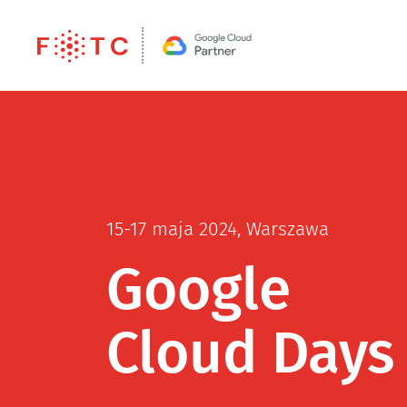
15-17 maja 2024, Warszawa
Google
Cloud Days