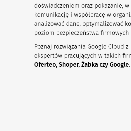
doświadczeniem oraz pokazanie, w 
komunikację i współpracę w organiza
analizować dane, optymalizować ko
poziom bezpieczeństwa firmowych 
Poznaj rozwiązania Google Cloud z
ekspertów pracujących w takich firm
Oferteo, Shoper, Żabka czy Google
.