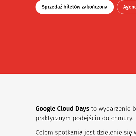
Sprzedaż biletów zakończona
Agen
Google Cloud Days
to wydarzenie 
praktycznym podejściu do chmury.
Celem spotkania jest dzielenie się 