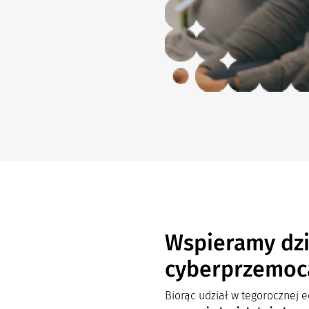
Wspieramy dzi
cyberprzemoc
Biorąc udział w tegorocznej 