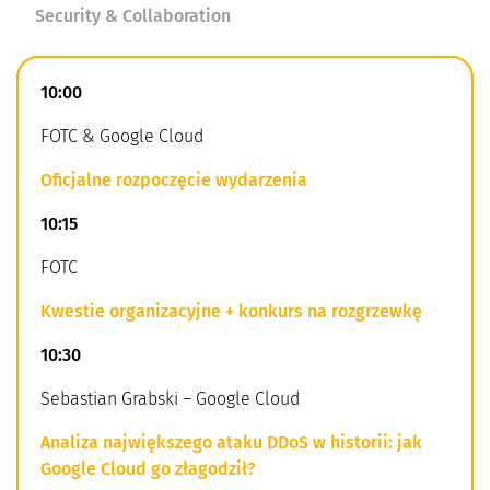
Security & Collaboration
10:00
FOTC & Google Cloud
Oficjalne rozpoczęcie wydarzenia
10:15
FOTC
Kwestie organizacyjne + konkurs na rozgrzewkę
10:30
Sebastian Grabski – Google Cloud
Analiza największego ataku DDoS w historii: jak
Google Cloud go złagodził?