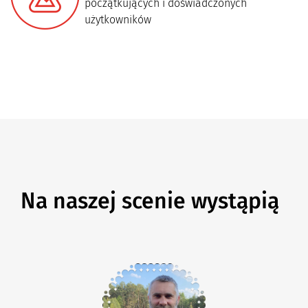
początkujących i doświadczonych
użytkowników
Na naszej scenie wystąpią