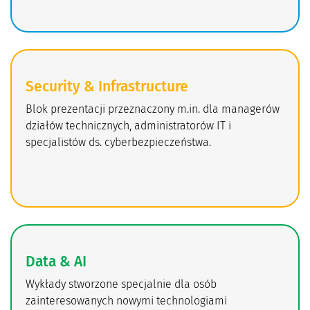
Security & Infrastructure
Blok prezentacji przeznaczony m.in. dla managerów
działów technicznych, administratorów IT i
specjalistów ds. cyberbezpieczeństwa.
Data & AI
Wykłady stworzone specjalnie dla osób
zainteresowanych nowymi technologiami