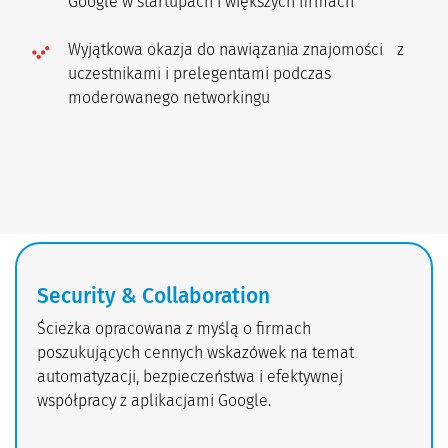
Google w startupach i większych firmach
Wyjątkowa okazja do nawiązania znajomości z
uczestnikami i prelegentami podczas
moderowanego networkingu
Security & Collaboration
Ścieżka opracowana z myślą o firmach
poszukujących cennych wskazówek na temat
automatyzacji, bezpieczeństwa i efektywnej
współpracy z aplikacjami Google.