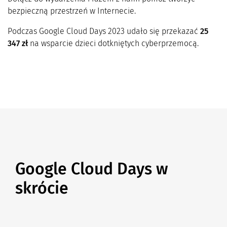
bezpieczną przestrzeń w Internecie.
Podczas Google Cloud Days 2023 udało się przekazać
25
347 zł
na wsparcie dzieci dotkniętych cyberprzemocą.
Google Cloud Days w
skrócie