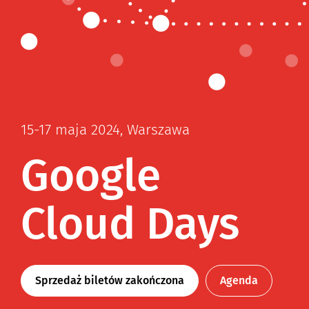
15-17 maja 2024, Warszawa
Google
Cloud Days
Sprzedaż biletów zakończona
Agenda