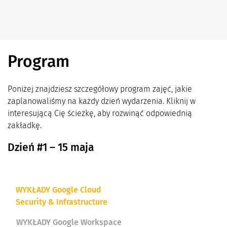
Program
Poniżej znajdziesz szczegółowy program zajęć, jakie
zaplanowaliśmy na każdy dzień wydarzenia. Kliknij w
interesującą Cię ścieżkę, aby rozwinąć odpowiednią
zakładkę.
Dzień #1 – 15 maja
WYKŁADY Google Cloud
Security & Infrastructure
WYKŁADY Google Workspace