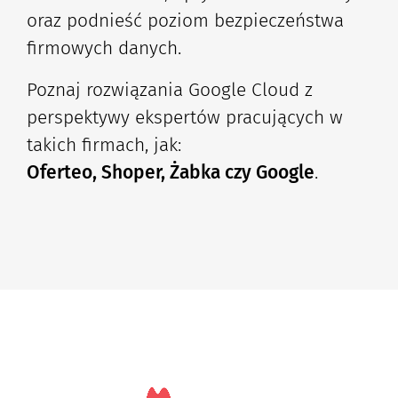
oraz podnieść poziom bezpieczeństwa
firmowych danych.
Poznaj rozwiązania Google Cloud z
perspektywy ekspertów pracujących w
takich firmach, jak:
Oferteo, Shoper, Żabka czy Google
.