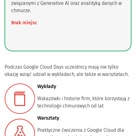
związanymi z Generative AI oraz analityką danych w
chmurze.
Brak miejsc
Podczas Google Cloud Days uczestnicy mają nie tylko
okazję wziąć udział w wykładach, ale także w warsztatach.
Wykłady
Wskazówki i historie firm, które korzystają z
technologii chmurowych od lat
Warsztaty
Praktyczne ćwiczenia z Google Cloud dla