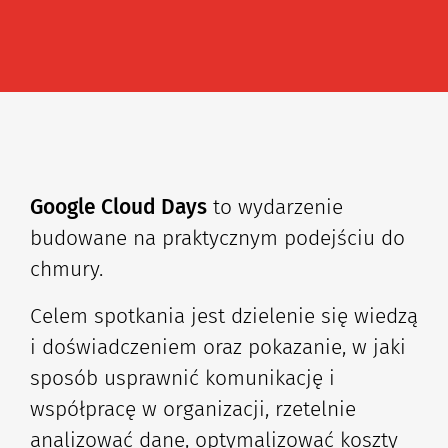
Google Cloud Days
to wydarzenie
budowane na praktycznym podejściu do
chmury.
Celem spotkania jest dzielenie się wiedzą
i doświadczeniem oraz pokazanie, w jaki
sposób usprawnić komunikację i
współpracę w organizacji, rzetelnie
analizować dane, optymalizować koszty