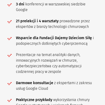
3 dni
konferencji w warszawskiej siedzibie
Google
21 prelekcji i 4 warsztaty
prowadzone przez
ekspertów z branży technologii chmurowych
Wsparcie dla Fundacji Dajemy Dzieciom Siłę
i
podopiecznych dotkniętych cyberprzemocą
Prezentacje na temat analityki danych,
innowacyjnych rozwiązań w chmurze,
cyberbezpieczeństwa czy automatyzacji
codziennej pracy w zespole
Darmowe konsultacje
z ekspertami z zakresu
usług Google Cloud
Praktyczne przykłady
wykorzystania chmury